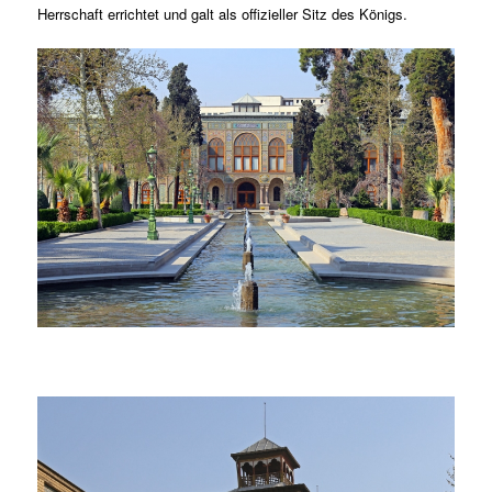
Herrschaft errichtet und galt als offizieller Sitz des Königs.