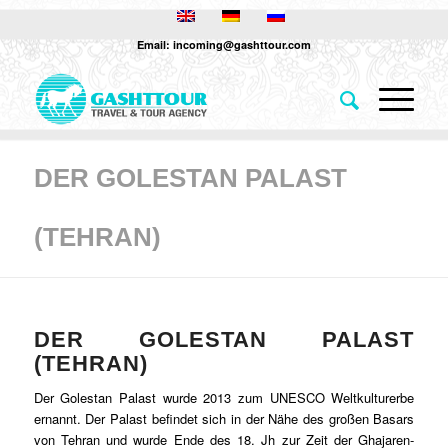
Email: incoming@gashttour.com
DER GOLESTAN PALAST
(TEHRAN)
DER GOLESTAN PALAST
(TEHRAN)
Der Golestan Palast wurde 2013 zum UNESCO Weltkulturerbe
ernannt. Der Palast befindet sich in der Nähe des großen Basars
von Tehran und wurde Ende des 18. Jh zur Zeit der Ghajaren-