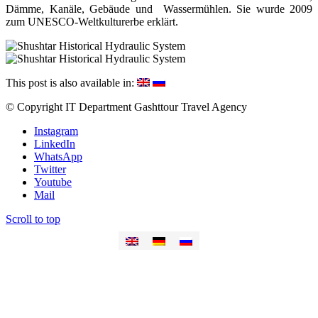
Dämme, Kanäle, Gebäude und Wassermühlen. Sie wurde 2009
zum UNESCO-Weltkulturerbe erklärt.
This post is also available in:
© Copyright IT Department Gashttour Travel Agency
Instagram
LinkedIn
WhatsApp
Twitter
Youtube
Mail
Scroll to top