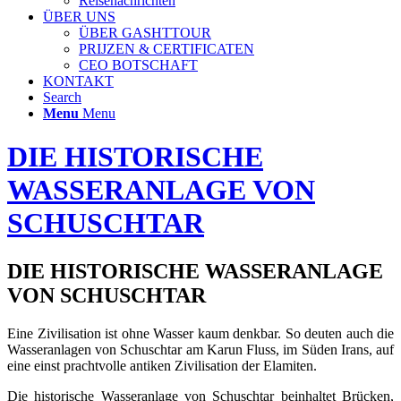
Reisenachrichten
ÜBER UNS
ÜBER GASHTTOUR
PRIJZEN & CERTIFICATEN
CEO BOTSCHAFT
KONTAKT
Search
Menu
Menu
DIE HISTORISCHE
WASSERANLAGE VON
SCHUSCHTAR
DIE HISTORISCHE WASSERANLAGE
VON SCHUSCHTAR
Eine Zivilisation ist ohne Wasser kaum denkbar. So deuten auch die
Wasseranlagen von Schuschtar am Karun Fluss, im Süden Irans, auf
eine einst prachtvolle antiken Zivilisation der Elamiten.
Die historische Wasseranlage von Schuschtar beinhaltet Brücken,